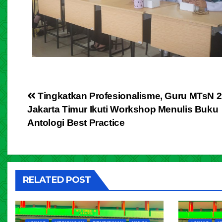
Tingkatkan Profesionalisme, Guru MTsN 
Jakarta Timur Ikuti Workshop Menulis Buku
Antologi Best Practice
RELATED POST