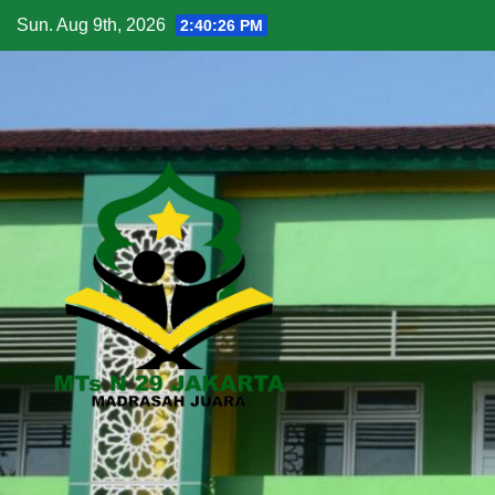
Sun. Aug 9th, 2026
2:40:27 PM