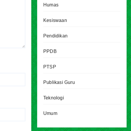
Humas
Kesiswaan
Pendidikan
PPDB
PTSP
Publikasi Guru
Teknologi
Umum