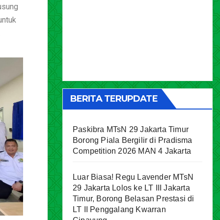
usung
untuk
.
BERITA TERUPDATE
Paskibra MTsN 29 Jakarta Timur
Borong Piala Bergilir di Pradisma
Competition 2026 MAN 4 Jakarta
Luar Biasa! Regu Lavender MTsN
29 Jakarta Lolos ke LT III Jakarta
Timur, Borong Belasan Prestasi di
LT II Penggalang Kwarran