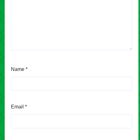
Name
*
Email
*