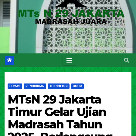
HUMAS
PENDIDIKAN
TEKNOLOGI
UMUM
MTsN 29 Jakarta
Timur Gelar Ujian
Madrasah Tahun