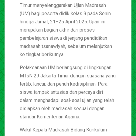
Timur menyelenggarakan Ujian Madrasah
(UM) bagi peserta didik kelas 9 pada Senin
hingga Jumat, 21–25 April 2025. Ujian ini
merupakan bagian akhir dari proses
pembelajaran siswa di jenjang pendidikan
madrasah tsanawiyah, sebelum melanjutkan
ke tingkat berikutnya.
Pelaksanaan UM berlangsung di lingkungan
MTsN 29 Jakarta Timur dengan suasana yang
tertib, lancar, dan penuh kedisiplinan. Para
siswa tampak antusias dan percaya diri
dalam menghadapi soal-soal ujian yang telah
disiapkan oleh madrasah sesuai dengan
standar Kementerian Agama.
Wakil Kepala Madrasah Bidang Kurikulum