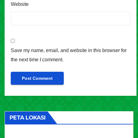
Website
Save my name, email, and website in this browser for
the next time I comment.
PETA LOKASI