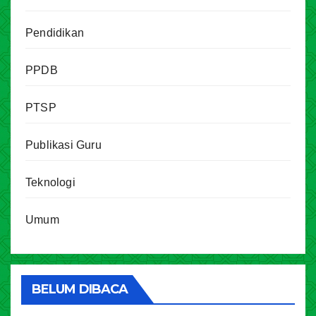
Pendidikan
PPDB
PTSP
Publikasi Guru
Teknologi
Umum
BELUM DIBACA