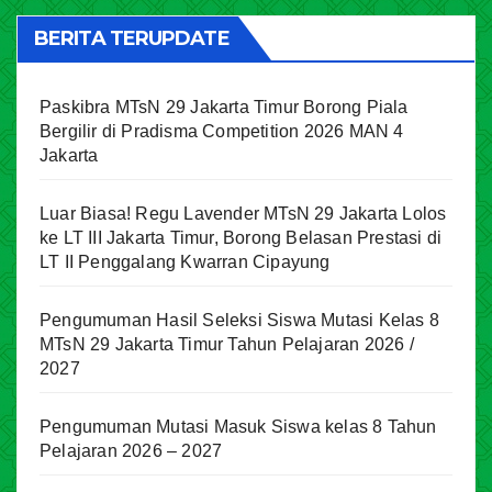
BERITA TERUPDATE
Paskibra MTsN 29 Jakarta Timur Borong Piala
Bergilir di Pradisma Competition 2026 MAN 4
Jakarta
Luar Biasa! Regu Lavender MTsN 29 Jakarta Lolos
ke LT III Jakarta Timur, Borong Belasan Prestasi di
LT II Penggalang Kwarran Cipayung
Pengumuman Hasil Seleksi Siswa Mutasi Kelas 8
MTsN 29 Jakarta Timur Tahun Pelajaran 2026 /
2027
Pengumuman Mutasi Masuk Siswa kelas 8 Tahun
Pelajaran 2026 – 2027