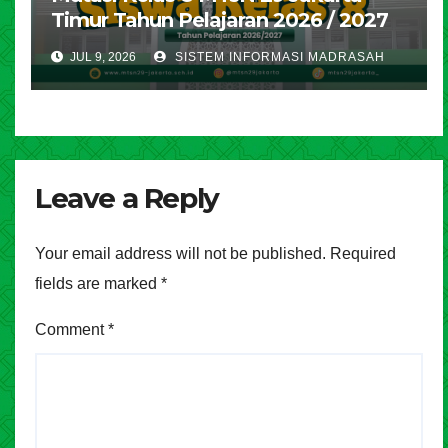
Timur Tahun Pelajaran 2026 / 2027
JUL 9, 2026
SISTEM INFORMASI MADRASAH
Leave a Reply
Your email address will not be published.
Required
fields are marked
*
Comment
*