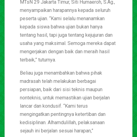
MTsN 29 Jakarta Timur, Siti Humaeroh, S.Ag.,
menyampaikan harapannya kepada seluruh
peserta ujian. “Kami selalu menanamkan
kepada siswa bahwa ujian bukan hanya
tentang hasil, tapi juga tentang kejujuran dan
usaha yang maksimal. Semoga mereka dapat
mengerjakan dengan baik dan meraih hasil
terbaik,” tuturnya.
Beliau juga menambahkan bahwa pihak
madrasah telah melakukan berbagai
persiapan, baik dari sisi teknis maupun
nonteknis, untuk memastikan ujian berjalan
lancar dan kondusif. “Kami terus
mengingatkan pentingnya ketertiban dan
kedisiplinan. Alhamdulillah, pelaksanaan
sejauh ini berjalan sesuai harapan,”