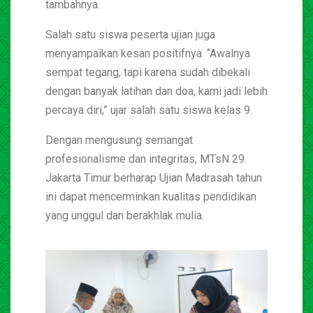
tambahnya.
Salah satu siswa peserta ujian juga
menyampaikan kesan positifnya. “Awalnya
sempat tegang, tapi karena sudah dibekali
dengan banyak latihan dan doa, kami jadi lebih
percaya diri,” ujar salah satu siswa kelas 9.
Dengan mengusung semangat
profesionalisme dan integritas, MTsN 29
Jakarta Timur berharap Ujian Madrasah tahun
ini dapat mencerminkan kualitas pendidikan
yang unggul dan berakhlak mulia.