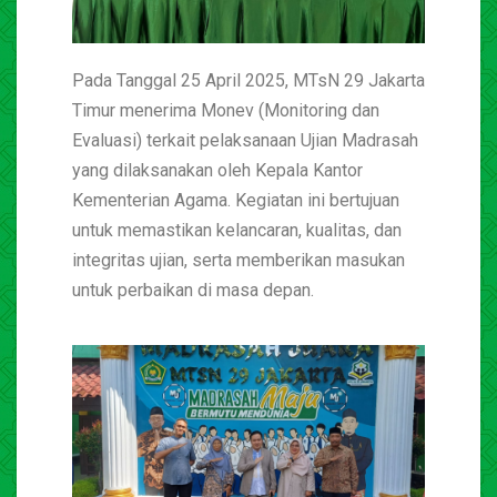
Pada Tanggal 25 April 2025, MTsN 29 Jakarta
Timur menerima Monev (Monitoring dan
Evaluasi) terkait pelaksanaan Ujian Madrasah
yang dilaksanakan oleh Kepala Kantor
Kementerian Agama. Kegiatan ini bertujuan
untuk memastikan kelancaran, kualitas, dan
integritas ujian, serta memberikan masukan
untuk perbaikan di masa depan.