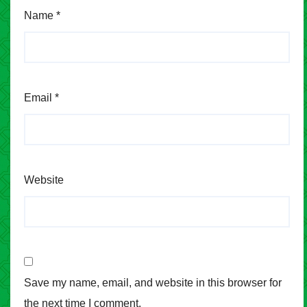
Name
*
Email
*
Website
Save my name, email, and website in this browser for
the next time I comment.