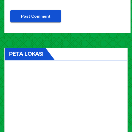
PETA LOKASI