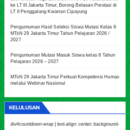
ke LT III Jakarta Timur, Borong Belasan Prestasi di
LT II Penggalang Kwarran Cipayung
Pengumuman Hasil Seleksi Siswa Mutasi Kelas 8
MTsN 29 Jakarta Timur Tahun Pelajaran 2026 /
2027
Pengumuman Mutasi Masuk Siswa kelas 8 Tahun
Pelajaran 2026 – 2027
MTsN 29 Jakarta Timur Perkuat Kompetensi Humas
melalui Webinar Nasional
KELULUSAN
div#countdown-wrap { text-align: center; background-