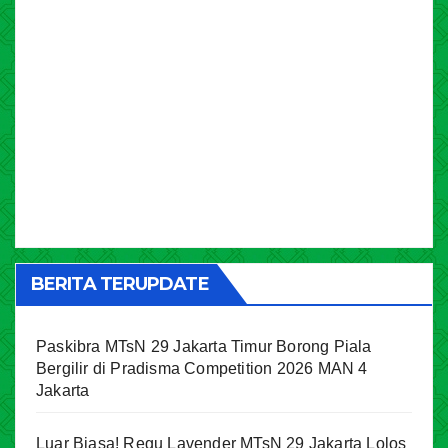
BERITA TERUPDATE
Paskibra MTsN 29 Jakarta Timur Borong Piala
Bergilir di Pradisma Competition 2026 MAN 4
Jakarta
Luar Biasa! Regu Lavender MTsN 29 Jakarta Lolos