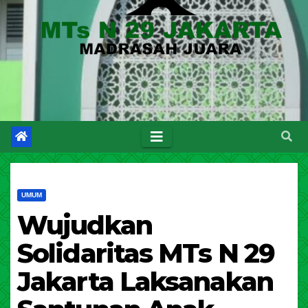
UMUM
Wujudkan
Solidaritas MTs N 29
Jakarta Laksanakan