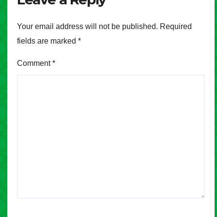
Your email address will not be published.
Required
fields are marked
*
Comment
*