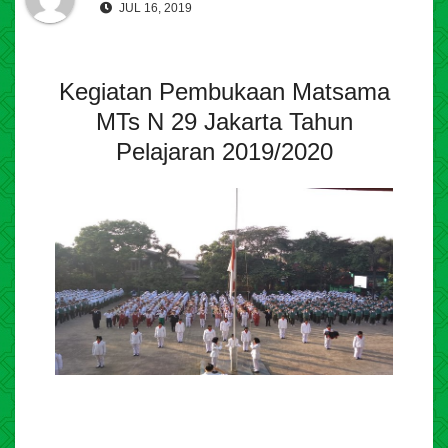
JUL 16, 2019
Kegiatan Pembukaan Matsama
MTs N 29 Jakarta Tahun
Pelajaran 2019/2020