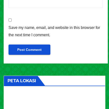
Save my name, email, and website in this browser for
the next time I comment.
PETA LOKASI