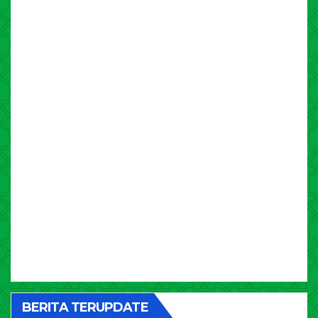
BERITA TERUPDATE