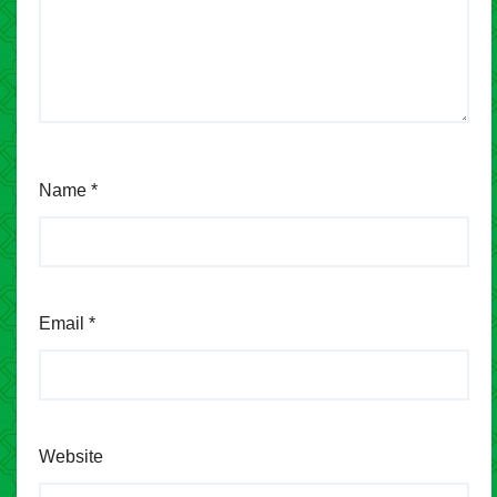
Name
*
Email
*
Website