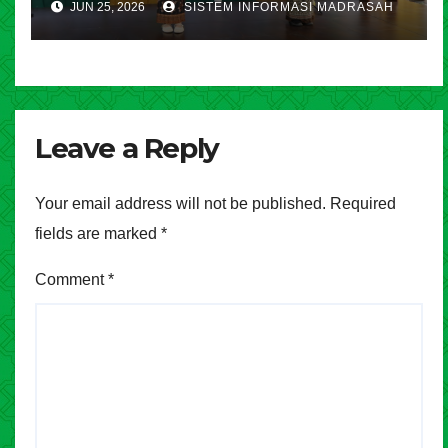
JUN 25, 2026
SISTEM INFORMASI MADRASAH
Leave a Reply
Your email address will not be published.
Required
fields are marked
*
Comment
*