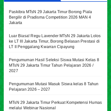
Paskibra MTsN 29 Jakarta Timur Borong Piala
Bergilir di Pradisma Competition 2026 MAN 4
Jakarta
Luar Biasa! Regu Lavender MTsN 29 Jakarta Lolos
ke LT III Jakarta Timur, Borong Belasan Prestasi di
LT II Penggalang Kwarran Cipayung
Pengumuman Hasil Seleksi Siswa Mutasi Kelas 8
MTsN 29 Jakarta Timur Tahun Pelajaran 2026 /
2027
Pengumuman Mutasi Masuk Siswa kelas 8 Tahun
Pelajaran 2026 – 2027
MTsN 29 Jakarta Timur Perkuat Kompetensi Humas
melalui Webinar Nasional