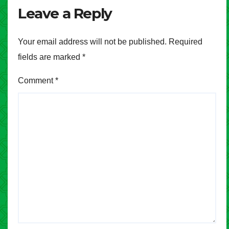
Leave a Reply
Your email address will not be published.
Required
fields are marked
*
Comment
*