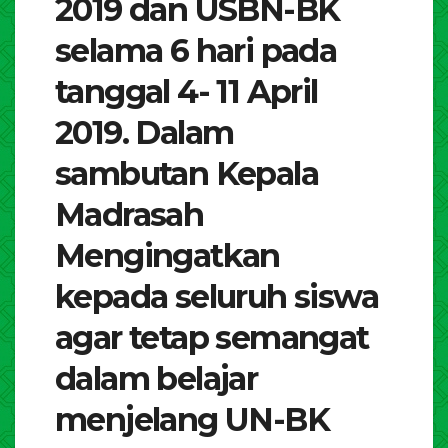
2019 dan USBN-BK
selama 6 hari pada
tanggal 4- 11 April
2019. Dalam
sambutan Kepala
Madrasah
Mengingatkan
kepada seluruh siswa
agar tetap semangat
dalam belajar
menjelang UN-BK