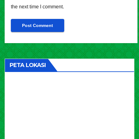
the next time I comment.
PETA LOKASI