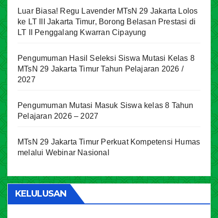
Luar Biasa! Regu Lavender MTsN 29 Jakarta Lolos
ke LT III Jakarta Timur, Borong Belasan Prestasi di
LT II Penggalang Kwarran Cipayung
Pengumuman Hasil Seleksi Siswa Mutasi Kelas 8
MTsN 29 Jakarta Timur Tahun Pelajaran 2026 /
2027
Pengumuman Mutasi Masuk Siswa kelas 8 Tahun
Pelajaran 2026 – 2027
MTsN 29 Jakarta Timur Perkuat Kompetensi Humas
melalui Webinar Nasional
KELULUSAN