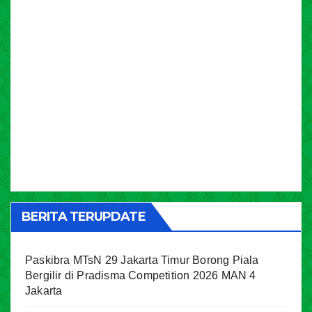
BERITA TERUPDATE
Paskibra MTsN 29 Jakarta Timur Borong Piala
Bergilir di Pradisma Competition 2026 MAN 4
Jakarta