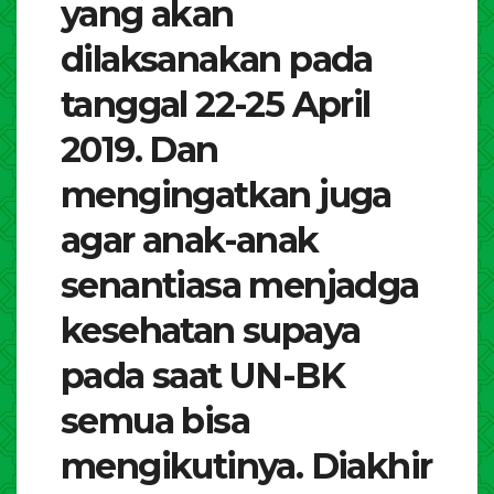
yang akan
dilaksanakan pada
tanggal 22-25 April
2019. Dan
mengingatkan juga
agar anak-anak
senantiasa menjadga
kesehatan supaya
pada saat UN-BK
semua bisa
mengikutinya. Diakhir