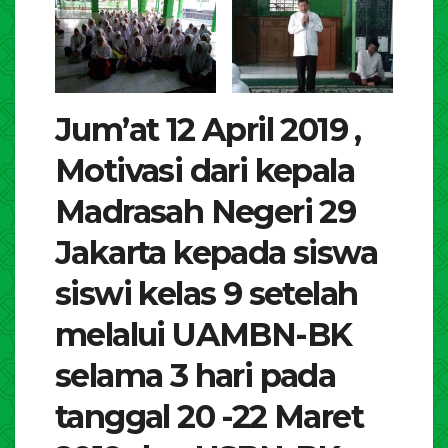
Jum’at 12 April 2019 ,
Motivasi dari kepala
Madrasah Negeri 29
Jakarta kepada siswa
siswi kelas 9 setelah
melalui UAMBN-BK
selama 3 hari pada
tanggal 20 -22 Maret