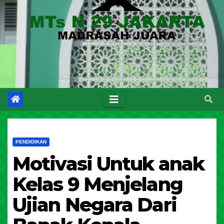
PENDIDIKAN
Motivasi Untuk anak
Kelas 9 Menjelang
Ujian Negara Dari