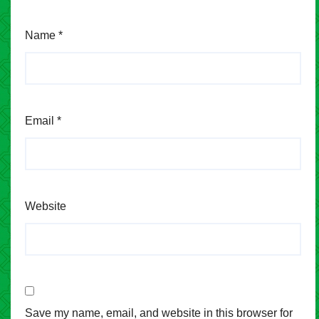
Name
*
Email
*
Website
Save my name, email, and website in this browser for