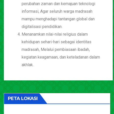
perubahan zaman dan kemajuan teknologi
informasi, Agar seluruh warga madrasah
mampu menghadapi tantangan global dan
digitalisasi pendidikan.
Menanamkan nilai-nilai religius dalam
kehidupan sehari-hari sebagai identitas
madrasah, Melalui pembiasaan ibadah,
kegiatan keagamaan, dan keteladanan dalam
akhlak.
PETA LOKASI