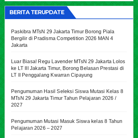
BERITA TERUPDATE
Paskibra MTsN 29 Jakarta Timur Borong Piala
Bergilir di Pradisma Competition 2026 MAN 4
Jakarta
Luar Biasa! Regu Lavender MTsN 29 Jakarta Lolos
ke LT III Jakarta Timur, Borong Belasan Prestasi di
LT II Penggalang Kwarran Cipayung
Pengumuman Hasil Seleksi Siswa Mutasi Kelas 8
MTsN 29 Jakarta Timur Tahun Pelajaran 2026 /
2027
Pengumuman Mutasi Masuk Siswa kelas 8 Tahun
Pelajaran 2026 – 2027