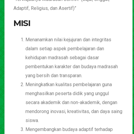
Adaptif, Religius, dan Asertif)”
MISI
Menanamkan nilai kejujuran dan integritas
dalam setiap aspek pembelajaran dan
kehidupan madrasah sebagai dasar
pembentukan karakter dan budaya madrasah
yang bersih dan transparan.
Meningkatkan kualitas pembelajaran guna
menghasilkan peserta didik yang unggul
secara akademik dan non-akademik, dengan
mendorong inovasi, kreativitas, dan daya saing
siswa.
Mengembangkan budaya adaptif terhadap