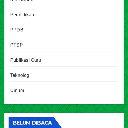
Pendidikan
PPDB
PTSP
Publikasi Guru
Teknologi
Umum
BELUM DIBACA