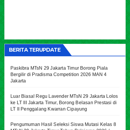
BERITA TERUPDATE
Paskibra MTsN 29 Jakarta Timur Borong Piala
Bergilir di Pradisma Competition 2026 MAN 4
Jakarta
Luar Biasa! Regu Lavender MTsN 29 Jakarta Lolos
ke LT III Jakarta Timur, Borong Belasan Prestasi di
LT II Penggalang Kwarran Cipayung
Pengumuman Hasil Seleksi Siswa Mutasi Kelas 8