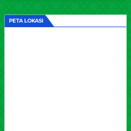
PETA LOKASI