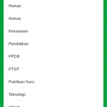
Humas
Humas
Kesiswaan
Pendidikan
PPDB
PTSP
Publikasi Guru
Teknologi