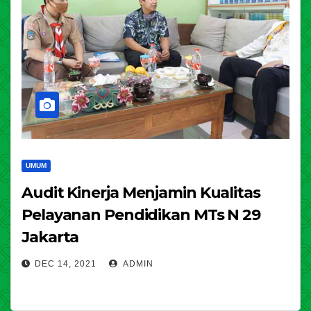
UMUM
Audit Kinerja Menjamin Kualitas
Pelayanan Pendidikan MTs N 29
Jakarta
DEC 14, 2021
ADMIN