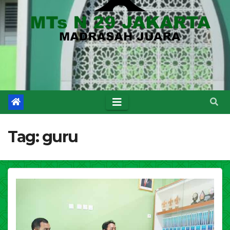
Tag:
guru