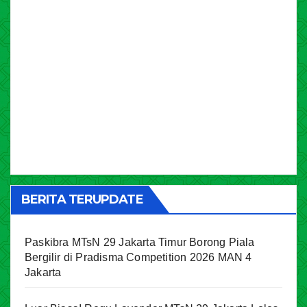
BERITA TERUPDATE
Paskibra MTsN 29 Jakarta Timur Borong Piala
Bergilir di Pradisma Competition 2026 MAN 4
Jakarta